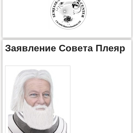
Заявление Совета Плеяр