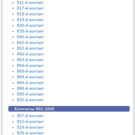
811-й контакт
817-й контакт
818-й контакт
819-й контакт
830-й контакт
839-й контакт
840-й контакт
842-й контакт
853-й контакт
856-й контакт
863-й контакт
866-й контакт
868-й контакт
869-й контакт
884-й контакт
888-й контакт
890-й контакт
892-й контакт
Контакты 901-1000
907-й контакт
922-й контакт
924-й контакт
926-й контакт