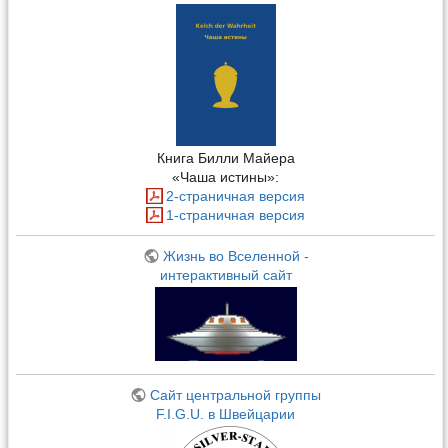
Книга Билли Майера
«Чаша истины»:
2-страничная версия
1-страничная версия
Жизнь во Вселенной -
интерактивный сайт
Сайт центральной группы
F.I.G.U. в Швейцарии