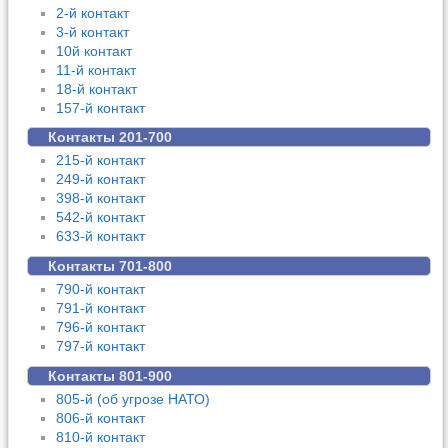
2-й контакт
3-й контакт
10й контакт
11-й контакт
18-й контакт
157-й контакт
Контакты 201-700
215-й контакт
249-й контакт
398-й контакт
542-й контакт
633-й контакт
Контакты 701-800
790-й контакт
791-й контакт
796-й контакт
797-й контакт
Контакты 801-900
805-й (об угрозе НАТО)
806-й контакт
810-й контакт