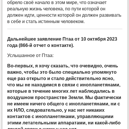
обрело своё начало в этом мире, что означает
реальную жизнь человека, по пути которой он
должен идти, ценности которой он должен развивать
в себе и стать истинным человеком.
Дальнейшее заявление Птаа от 10 октября 2023
года (866-й отчет о контакте).
Услышанное от Птаа:
Во-первых, я хочу сказать, что очевидно, очень
важно, чтобы это было специально упомянуто
еще раз открыто и стало действительно ясно,
что мы не находимся в связи с инопланетянами,
которые в течение многих лет наблюдались в
воздушном пространстве Земли. Мы фактически
не имеем ничего общего с инопланетянами, ни с
их НЛО, следовательно, у нас нет никаких
контактов с инопланетянами, управляющими
этими летательными аппаратами, ни какой-либо