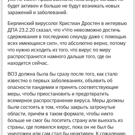
будет активен и больше не будут возникать новых
заражений и заболеваний.
Берлинский вирусолог Кристиан Дростен в интервью
ДПА 23.2.20 сказал, что «Что невозможно достичь
сдерживания в последнюю секунду даже с помощью
всех имеющихся сил», что абсолютно верно, потому
что нужно исходить из того, что вирус по миру
распространится намного дальше того, где он
находится сейчас.
ВОЗ должна была бы сразу после того, как стало
известно о первых заболеваниях, объявить об
опасности пандемии и принять соответствующие
меры, чтобы приостановить и предотвратить
всемирное распространение вируса. Меры должны
были состоять в том, чтобы закрыть затронутые
области, причём в таком формате, чтобы никто
больше не смог бы посетить страну или выехать из
страны, где появился вирус, пока он не был бы
уничтожен или сам стал бы неактивен. К сожалению,