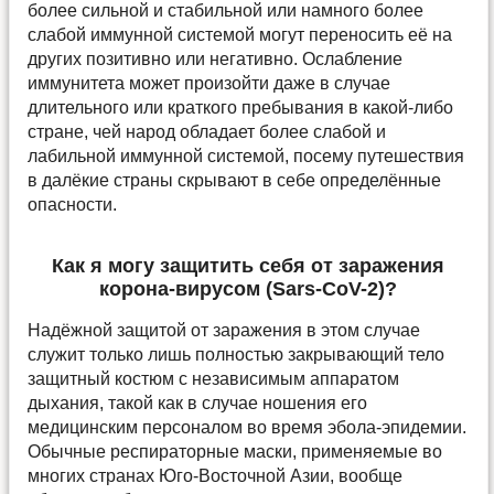
более сильной и стабильной или намного более
слабой иммунной системой могут переносить её на
других позитивно или негативно. Ослабление
иммунитета может произойти даже в случае
длительного или краткого пребывания в какой-либо
стране, чей народ обладает более слабой и
лабильной иммунной системой, посему путешествия
в далёкие страны скрывают в себе определённые
опасности.
Как я могу защитить себя от заражения
корона-вирусом (Sars-CoV-2)?
Надёжной защитой от заражения в этом случае
служит только лишь полностью закрывающий тело
защитный костюм с независимым аппаратом
дыхания, такой как в случае ношения его
медицинским персоналом во время эбола-эпидемии.
Обычные респираторные маски, применяемые во
многих странах Юго-Восточной Азии, вообще