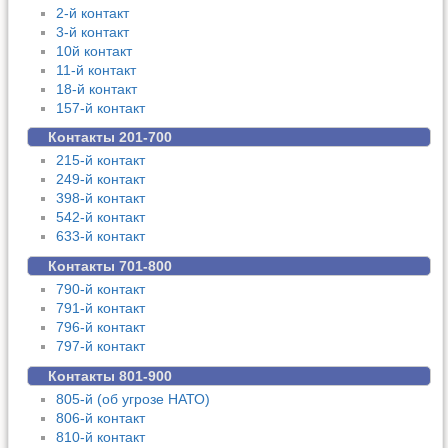
2-й контакт
3-й контакт
10й контакт
11-й контакт
18-й контакт
157-й контакт
Контакты 201-700
215-й контакт
249-й контакт
398-й контакт
542-й контакт
633-й контакт
Контакты 701-800
790-й контакт
791-й контакт
796-й контакт
797-й контакт
Контакты 801-900
805-й (об угрозе НАТО)
806-й контакт
810-й контакт