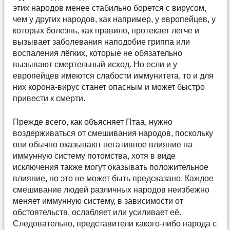
этих народов менее стабильно борется с вирусом,
чем у других народов, как например, у европейцев, у
которых болезнь, как правило, протекает легче и
вызывает заболевания наподобие гриппа или
воспаления лёгких, которые не обязательно
вызывают смертельный исход. Но если и у
европейцев имеются слабости иммунитета, то и для
них корона-вирус станет опасным и может быстро
привести к смерти.
Прежде всего, как объясняет Птаа, нужно
воздерживаться от смешивания народов, поскольку
они обычно оказывают негативное влияние на
иммунную систему потомства, хотя в виде
исключения также могут оказывать положительное
влияние, но это не может быть предсказано. Каждое
смешивание людей различных народов неизбежно
меняет иммунную систему, в зависимости от
обстоятельств, ослабляет или усиливает её.
Следовательно, представители какого-либо народа с