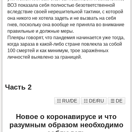
ВОЗ показала себя полностью безответственной
вследствие своей нерешительной тактики, с которой
она никого не хотела задеть и не вызвать на себя
гнев, поскольку она вообще не приняла во внимание
правильные и должные меры.
Плеяры говорят, что пандемия начинается уже тогда,
когда зараза в какой-либо стране повлекла за собой
100 смертей и как минимум, трое заражённых
личностей выявлено за границей.
Часть 2
☷ RU/DE
☷ DE/RU
☰ DE
Новое о коронавирусе и что
разумным образом необходимо