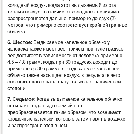
холодный воздух, когда этот выдыхаемый из рта
тёплый воздух, в отличие от холодного, невидимо
распространяется дальше, примерно до двух (2)
метров, что примерно соответствует крайней границе
облачка.
6. Шестое:
Выдыхаемое капельное облачко у
человека также имеет вес, причём при нуле градусе
вес достигает в зависимости от человека примерно
4,5 – 4,8 грамм, когда при 30 градусах доходит до
примерно до 30 граммов. Выдыхаемое капельное
облачко также насыщает воздух, в результате чего
оно может поглощать влагу только в ограниченной
степени.
7. Седьмое:
Когда выдыхаемое капельное облачко
остывает, тогда выдыхаемый пар
преобразовывается таким образом, что возникают
крошечные капельки, которые затем парят в воздухе
и распространяются в нём.