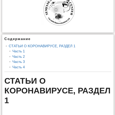
Содержание
СТАТЬИ О КОРОНАВИРУСЕ, РАЗДЕЛ 1
Часть 1
Часть 2
Часть 3
Часть 4
СТАТЬИ О
КОРОНАВИРУСЕ, РАЗДЕЛ
1