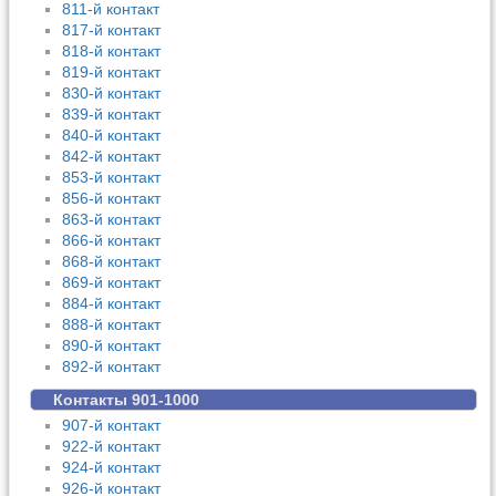
811-й контакт
817-й контакт
818-й контакт
819-й контакт
830-й контакт
839-й контакт
840-й контакт
842-й контакт
853-й контакт
856-й контакт
863-й контакт
866-й контакт
868-й контакт
869-й контакт
884-й контакт
888-й контакт
890-й контакт
892-й контакт
Контакты 901-1000
907-й контакт
922-й контакт
924-й контакт
926-й контакт