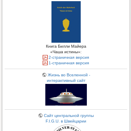
Книга Билли Майера
«Чаша истины»:
2-страничная версия
1-страничная версия
Жизнь во Вселенной -
интерактивный сайт
Сайт центральной группы
F.I.G.U. в Швейцарии