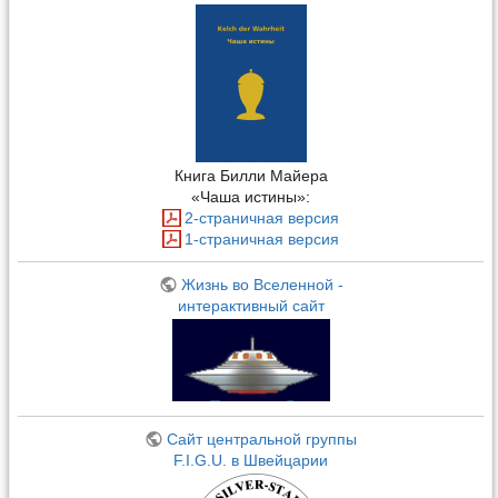
Книга Билли Майера
«Чаша истины»:
2-страничная версия
1-страничная версия
Жизнь во Вселенной -
интерактивный сайт
Сайт центральной группы
F.I.G.U. в Швейцарии