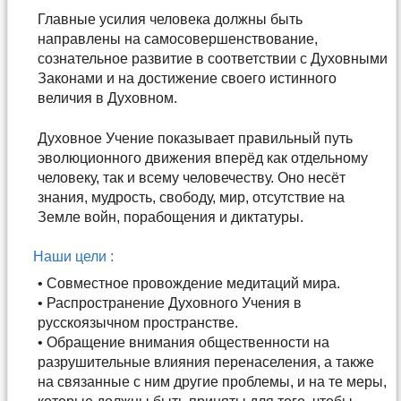
Главные усилия человека должны быть
направлены на самосовершенствование,
сознательное развитие в соответствии с Духовными
Законами и на достижение своего истинного
величия в Духовном.
Духовное Учение показывает правильный путь
эволюционного движения вперёд как отдельному
человеку, так и всему человечеству. Оно несёт
знания, мудрость, свободу, мир, отсутствие на
Земле войн, порабощения и диктатуры.
Наши цели :
• Совместное провождение медитаций мира.
• Распространение Духовного Учения в
русскоязычном пространстве.
• Обращение внимания общественности на
разрушительные влияния перенаселения, а также
на связанные с ним другие проблемы, и на те меры,