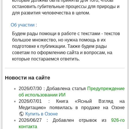
которые должны быть приняты для того, чтобы
остановить губительные процессы для природы и
для развития человечества в целом.
Об участии :
Будем рады помощи в работе с текстами - текстов
большое множество, но нужна помощь в их
подготовке к публикации. Также будем рады
советам по оформлению сайта и вопросам, на
которые постараемся ответить.
Новости на сайте
2026/07/30 : Добавлена статья
Предупреждение
об использовании ИИ
2026/07/01 : Книга «Ясный Взгляд на
Медитацию» появилась в продаже на Озоне
Купить в Озоне
2026/06/27 : Добавлен отрывок из
926-го
контакта