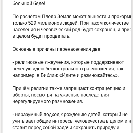
большой беде!
По расчётам Плеяр Земля может вынести и прокорми
только 529 миллионов людей. При таком количестве
населения и человеческий род будет сохранён, и при
в целом будет процветать.
Основные причины перенаселения две:
- религиозные лжеучения, которые поддерживают
нелепую идею бесконтрольного размножения, как,
например, в Библии: «Идите и размножайтесь».
Причём религии также запрещают контрацепцию и
аборты, несмотря на ужасные последствия
нерегулируемого размножения.
- неразумный подход к рождению детей, который не
учитывает общие интересы человечества в целом и н
ставит перед собой задачи сохранить природу и