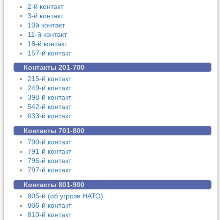
2-й контакт
3-й контакт
10й контакт
11-й контакт
18-й контакт
157-й контакт
Контакты 201-700
215-й контакт
249-й контакт
398-й контакт
542-й контакт
633-й контакт
Контакты 701-800
790-й контакт
791-й контакт
796-й контакт
797-й контакт
Контакты 801-900
805-й (об угрозе НАТО)
806-й контакт
810-й контакт