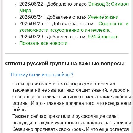
2026/06/22 : Добавлено видео
Эпизод 3: Символ
Мира
2026/05/24 : Добавлена статья
Учение жизни
2026/04/25 : Добавлена статья
Опасности и
возможности искусственного интеллекта
2026/03/29 : Добавлена статья
924-й контакт
Показать все новости
Ответы русской группы на важные вопросы
Почему были и есть войны?
Всем правителям всех народов уже в течении
тысячелетий не хватает настоящих знаний, мудрости 
способности отличать истину от лжи, а также любви и
истины. И это - главная причина того, что всегда вели
войны.
Также и сейчас правители и руководящие силы
вынуждают людей участвовать в войнах, заставляя и
безвинно проливать свою кровь. И что еще остается