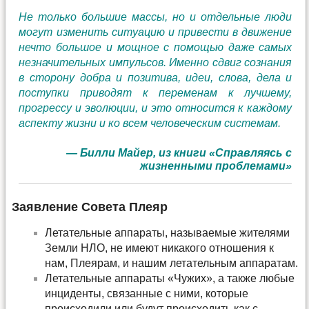
Не только большие массы, но и отдельные люди
могут изменить ситуацию и привести в движение
нечто большое и мощное с помощью даже самых
незначительных импульсов. Именно сдвиг сознания
в сторону добра и позитива, идеи, слова, дела и
поступки приводят к переменам к лучшему,
прогрессу и эволюции, и это относится к каждому
аспекту жизни и ко всем человеческим системам.
— Билли Майер, из книги «Справляясь с
жизненными проблемами»
Заявление Совета Плеяр
Летательные аппараты, называемые жителями
Земли НЛО, не имеют никакого отношения к
нам, Плеярам, и нашим летательным аппаратам.
Летательные аппараты «Чужих», а также любые
инциденты, связанные с ними, которые
происходили или будут происходить как с