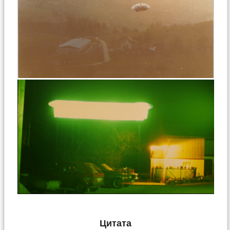
Цитата