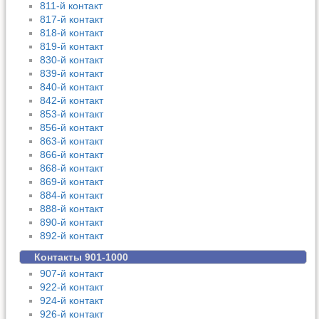
811-й контакт
817-й контакт
818-й контакт
819-й контакт
830-й контакт
839-й контакт
840-й контакт
842-й контакт
853-й контакт
856-й контакт
863-й контакт
866-й контакт
868-й контакт
869-й контакт
884-й контакт
888-й контакт
890-й контакт
892-й контакт
Контакты 901-1000
907-й контакт
922-й контакт
924-й контакт
926-й контакт