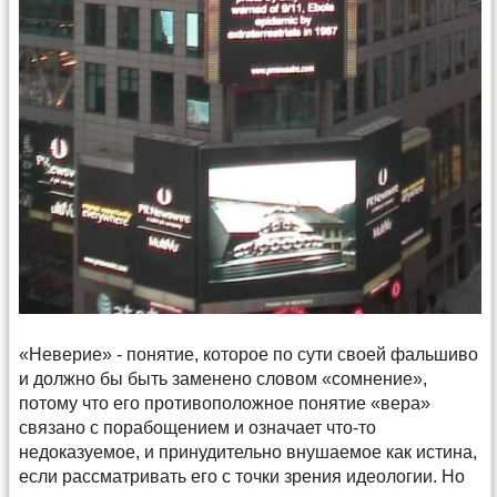
«Неверие» - понятие, которое по сути своей фальшиво
и должно бы быть заменено словом «сомнение»,
потому что его противоположное понятие «вера»
связано с порабощением и означает что-то
недоказуемое, и принудительно внушаемое как истина,
если рассматривать его с точки зрения идеологии. Но