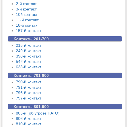
2-й контакт
3-й контакт
10й контакт
11-й контакт
18-й контакт
157-й контакт
Контакты 201-700
215-й контакт
249-й контакт
398-й контакт
542-й контакт
633-й контакт
Контакты 701-800
790-й контакт
791-й контакт
796-й контакт
797-й контакт
Контакты 801-900
805-й (об угрозе НАТО)
806-й контакт
810-й контакт