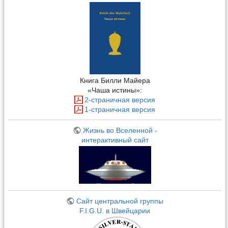
Книга Билли Майера
«Чаша истины»:
2-страничная версия
1-страничная версия
Жизнь во Вселенной -
интерактивный сайт
Сайт центральной группы
F.I.G.U. в Швейцарии