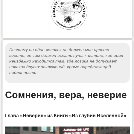
Поэтому ни один человек не должен мне просто
верить, он сам должен искать путь к истине, которая
неизбежно находится там, где логика не допускает
никаких других заключений, кроме определяющей
подлинности.
Сомнения, вера, неверие
Глава «Неверие» из Книги «Из глубин Вселенной»