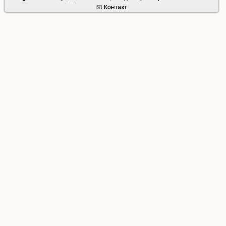
📧
Контакт